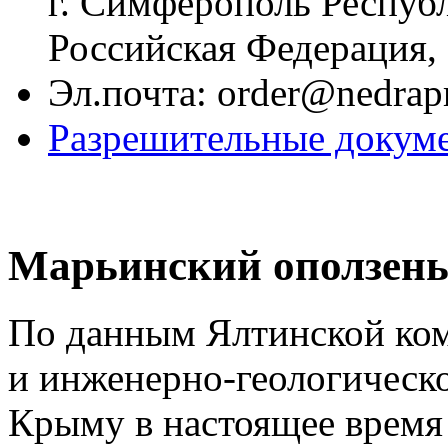
г. Симферополь Респуб
Российская Федерация,
Эл.почта:
order@nedrap
Разрешительные докуме
Марьинский оползень
По данным Ялтинской ком
и инженерно-геологическ
Крыму в настоящее время