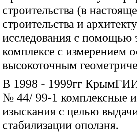
строительства (в настоящ
строительства и архитект
исследования с помощью
комплексе с измерением 
высокоточным геометриче
В 1998 - 1999гг КрымГИ
№ 44/ 99-1 комплексные 
изыскания с целью выдач
стабилизации оползня.