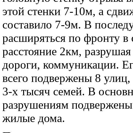
этой стенки 7-10м, а сдв
составило 7-9м. В послед
расширяться по фронту в 
расстояние 2км, разрушая
дороги, коммуникации. Е
всего подвержены 8 улиц
3-х тысяч семей. В осно
разрушениям подвержены
жилые дома.