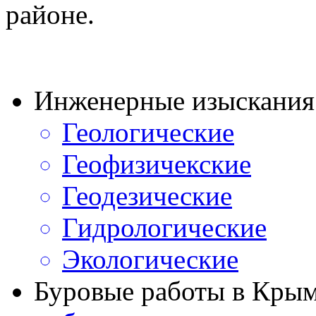
районе.
Инженерные изыскания
Геологические
Геофизичекские
Геодезические
Гидрологические
Экологические
Буровые работы в Кры