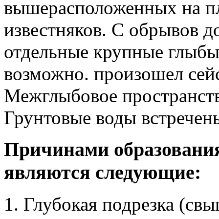
вышерасположенных на п
известняков. С обрывов д
отдельные крупные глыбы.
возможно. произошел сей
Межглыбовое пространств
Грунтовые воды встречены
Причинами образовани
являются следующие:
1. Глубокая подрезка (св