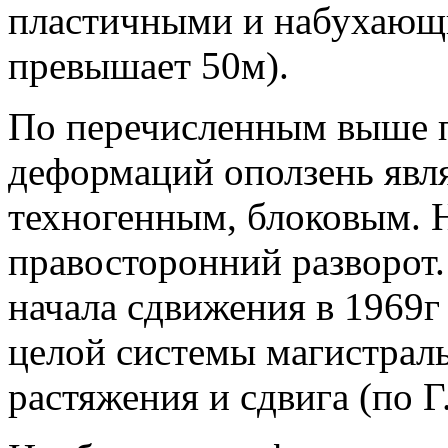
пластичными и набухающ
превышает 50м).
По перечисленным выше п
деформаций оползень явл
техногенным, блоковым. Н
правосторонний разворот.
начала сдвижения в 1969г
целой системы магистрал
растяжения и сдвига (по Г