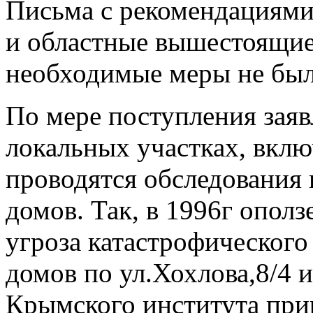
Письма с рекомендациями
и областные вышестоящие
необходимые меры не был
По мере поступления заяв
локальных участках, вклю
проводятся обследования 
домов. Так, в 1996г ополз
угроза катастрофическог
домов по ул.Хохлова,8/4 
Крымского института при