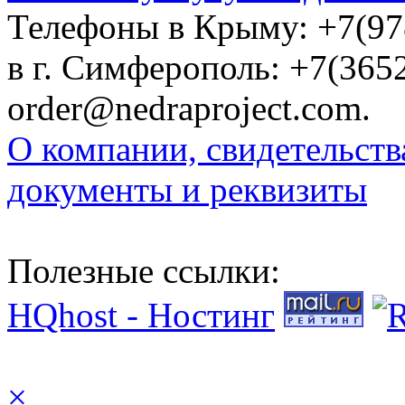
Телефоны в Крыму: +7(978)
в г. Симферополь: +7(3652
order@nedraproject.com.
О компании, свидетельств
документы и реквизиты
Полезные ссылки:
HQhost - Ностинг
×