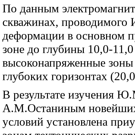
По данным электромагнит
скважинах, проводимого 
деформации в основном п
зоне до глубины 10,0-11,
высоконапряженные зоны 
глубоких горизонтах (20,0
В результате изучения Ю
А.М.Останиным новейших
условий установлена при