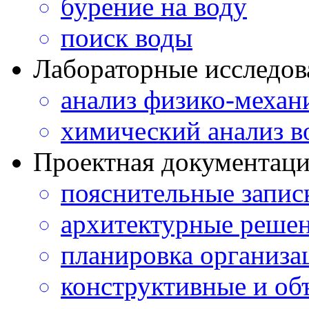
бурение на воду
поиск воды
Лабораторные исследов
анализ физико-механ
химический анализ в
Проектная документац
пояснительные запис
архитектурные реше
планировка организа
конструктивные и об