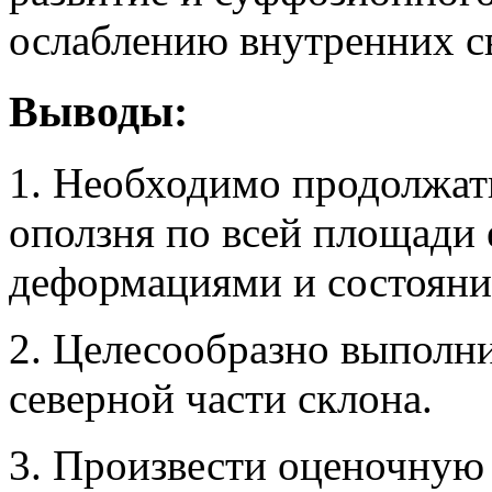
ослаблению внутренних св
Выводы:
1. Необходимо продолжать
оползня по всей площади 
деформациями и состояни
2. Целесообразно выполн
северной части склона.
3. Произвести оценочную