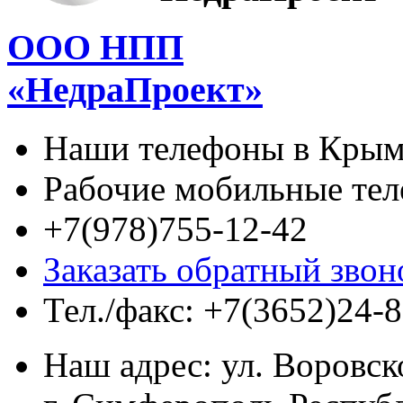
ООО НПП
«НедраПроект»
Наши телефоны в Кры
Рабочие мобильные те
+7(978)755-12-42
Заказать обратный звон
Тел./факс:
+7(3652)24-8
Наш адрес:
ул. Воровско