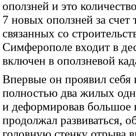
оползней и это количество
7 новых оползней за счет
связанных со строительст
Симферополе входит в де
включен в оползневой кад
Впервые он проявил себя 
полностью два жилых одн
и деформировав большое 
продолжал развиваться, о
головную стенку отрыва в