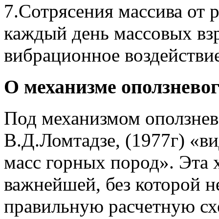
7.Сотрясения массива от 
каждый день массовых взр
вибрационное воздействие
О механизме оползневог
Под механизмом оползнев
В.Д.Ломтадзе, (1977г) «ви
масс горных пород». Эта 
важнейшей, без которой 
правильную расчетную сх