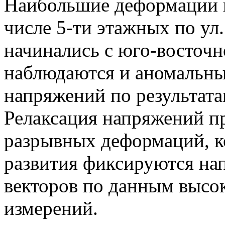
Наибольшие деформации и
числе 5-ти этажных по ул.
начинались с юго-восточ
наблюдаются и аномальны
напряжений по результа
Релаксация напряжений пр
разрывных деформаций, к
развития фиксируются на
векторов по данным высо
измерений.