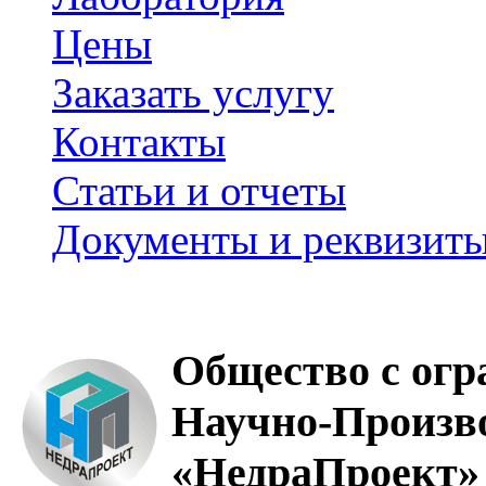
Цены
Заказать услугу
Контакты
Статьи и отчеты
Документы и реквизит
Общество с огр
Научно-Произв
«НедраПроект»