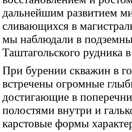
дальнейшим развитием м
сливающихся в магистрал
мы наблюдали в подземны
Таштагольского рудника в
При бурении скважин в г
встречены огромные глыб
достигающие в поперечни
полостями внутри и гальк
карстовые формы характе