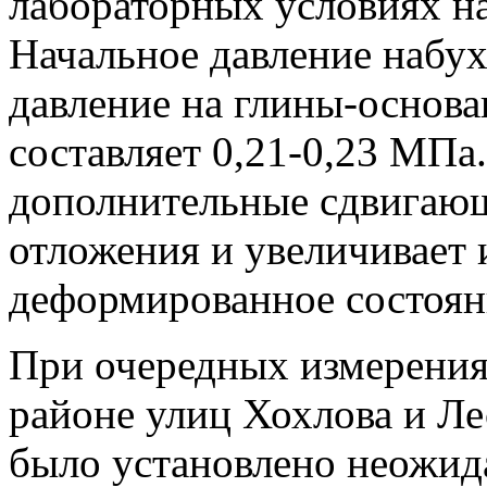
лабораторных условиях н
Начальное давление набух
давление на глины-основ
составляет 0,21-0,23 МПа
дополнительные сдвигающ
отложения и увеличивает 
деформированное состоян
При очередных измерения
районе улиц Хохлова и Л
было установлено неожид