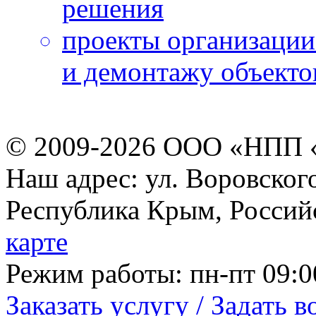
решения
проекты организации 
и демонтажу объекто
© 2009-2026 ООО «НПП 
Наш адрес: ул. Воровского
Республика Крым, Россий
карте
Режим работы: пн-пт 09:00
Заказать услугу / Задать 